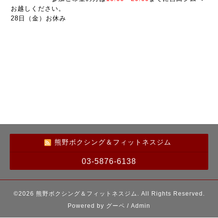
お越しください。
28日（金）お休み
熊野ボクシング＆フィットネスジム
03-5876-6138
©2026
熊野ボクシング＆フィットネスジム
. All Rights Reserved.
Powered by
グーペ
/
Admin