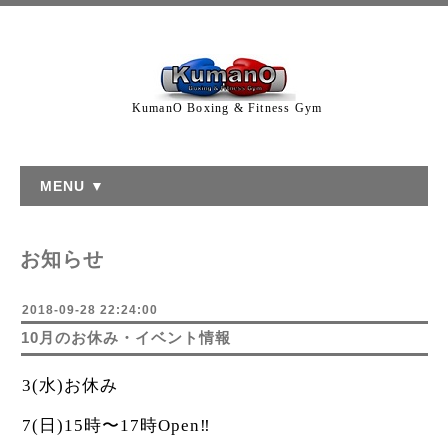
KumanO Boxing & Fitness Gym
MENU ▼
お知らせ
2018-09-28 22:24:00
10月のお休み・イベント情報
3(水)お休み
7(日)15時〜17時Open‼︎