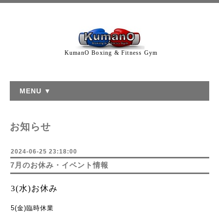
KumanO Boxing & Fitness Gym
MENU ▼
お知らせ
2024-06-25 23:18:00
7月のお休み・イベント情報
3(水)お休み
5(金)臨時休業