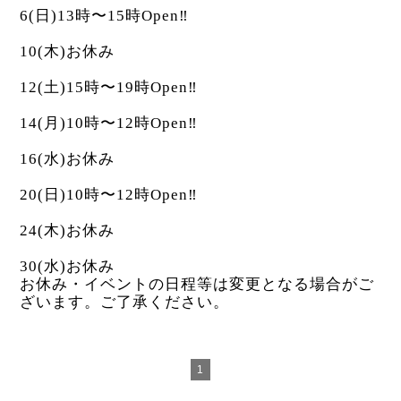
6(日)13時〜15時Open‼︎
10(木)お休み
12(土)15時〜19時Open‼︎
14(月)10時〜12時Open‼︎
16(水)お休み
20(日)10時〜12時Open‼︎
24(木)お休み
30(水)お休み
お休み・イベントの日程等は変更となる場合がご
ざいます。ご了承ください。
1