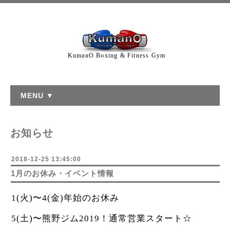
KumanO Boxing & Fitness Gym
MENU ▼
お知らせ
2018-12-25 13:45:00
1月のお休み・イベント情報
1(火)〜4(金)年始のお休み
5(土)〜熊野ジム2019！通常営業スタート☆