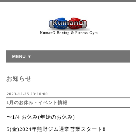
KumanO Boxing & Fitness Gym
MENU ▼
お知らせ
2023-12-25 23:10:00
1月のお休み・イベント情報
〜1/4 お休み(年始のお休み)
5(金)2024年熊野ジム通常営業スタート‼️