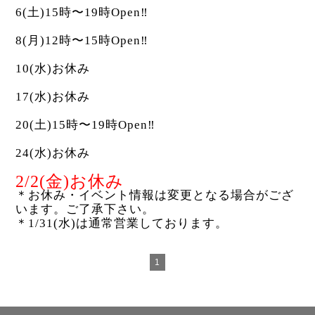
6(土)15時〜19時Open‼︎
8(月)12時〜15時Open‼︎
10(水)お休み
17(水)お休み
20(土)15時〜19時Open‼︎
24(水)お休み
2/2(金)お休み
＊お休み・イベント情報は変更となる場合がござ
います。ご了承下さい。
＊1/31(水)は通常営業しております。
1