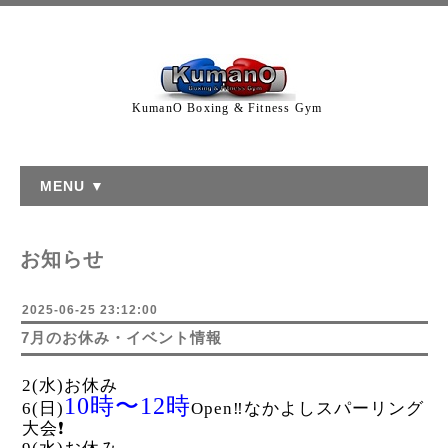
KumanO Boxing & Fitness Gym
MENU ▼
お知らせ
2025-06-25 23:12:00
7月のお休み・イベント情報
2(水)お休み
10時〜12時
6(日)
Open‼︎なかよしスパーリング
大会❗️