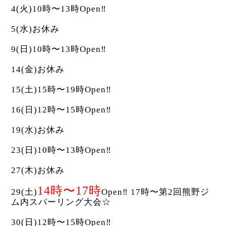
4(火)10時〜13時Open‼︎
5(水)お休み
9(日)10時〜13時Open‼︎
14(金)お休み
15(土)15時〜19時Open‼︎
16(日)12時〜15時Open‼︎
19(水)お休み
23(日)10時〜13時Open‼︎
27(木)お休み
14時〜17時
29(土)
Open‼︎ 17時〜第2回熊野ジ
ム内スパーリング大会☆
30(日)12時〜15時Open‼︎