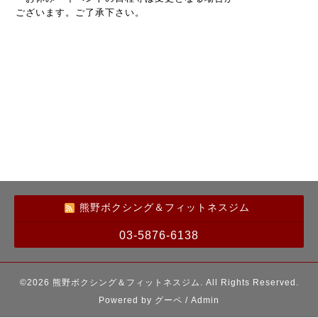
ございます。ご了承下さい。
熊野ボクシング＆フィットネスジム
03-5876-6138
©2026
熊野ボクシング＆フィットネスジム
. All Rights Reserved.
Powered by
グーペ
/
Admin